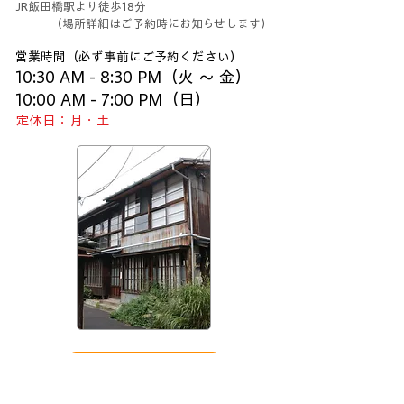
JR飯田橋駅より徒歩18分
（場所詳細はご予約時にお知らせします）
営業時間（必ず事前にご予約ください）
10:30 AM - 8:30 PM（火 〜 金）
10:00 AM - 7:00 PM（日）
定休日：月・土
ご予約はこちら