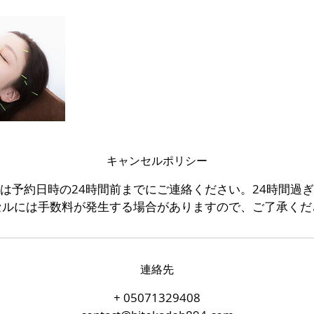
キャンセルポリシー
は予約日時の24時間前までにご連絡ください。24時間過
セルには手数料が発生する場合がありますので、ご了承くだ
連絡先
+ 05071329408