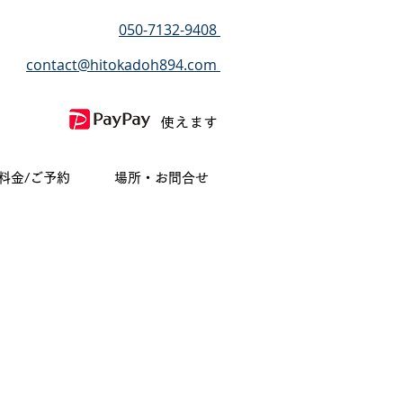
050-7132-9408
contact@hitokadoh894.com
使えます
料金/ご予約
場所・お問合せ