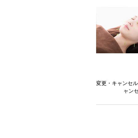
変更・キャンセル
ャン