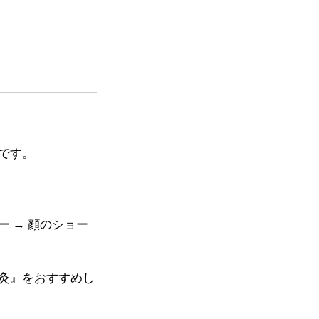
です。
ー → 顔のショー
灸』をおすすめし