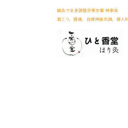
鍼灸で全身調整＠東京都 神楽坂
肩こり、腰痛、自律神経失調、婦人