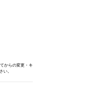
ぎてからの変更・キ
さい。