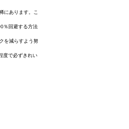
稀にあります。こ
0％回避する方法
クを減らすよう努
程度で必ずきれい